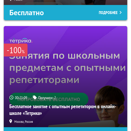
Бесплатно
ПОДРОБНЕЕ
-100
%
00:21:06
Получили:
2
Бесплатное занятие с опытным репетитором в онлайн-
школе «Тетрика»
Москва, Россия