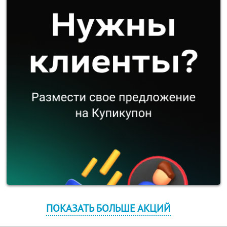
ПОКАЗАТЬ БОЛЬШЕ АКЦИЙ