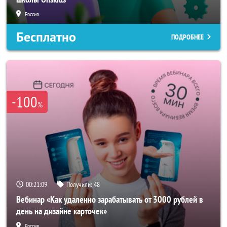
Россия
Бесплатно
ПОДРОБНЕЕ
-100
%
00:21:06
Получили:
48
Вебинар «Как удаленно зарабатывать от 3000 рублей в
день на дизайне карточек»
Россия