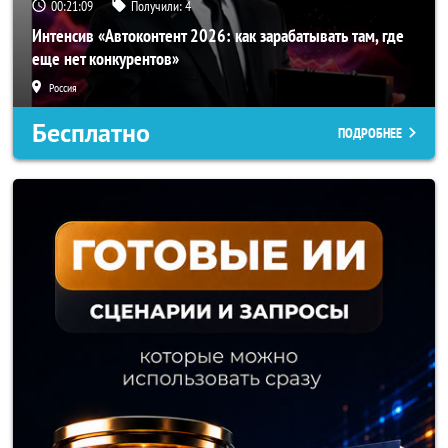
00:21:06
Получили:
4
Интенсив «Автоконтент 2026: как зарабатывать там, где
еще нет конкурентов»
Россия
Бесплатно
ПОДРОБНЕЕ