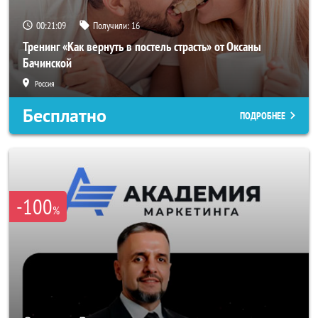
00:21:06
Получили:
16
Тренинг «Как вернуть в постель страсть» от Оксаны
Бачинской
Россия
Бесплатно
ПОДРОБНЕЕ
-100
%