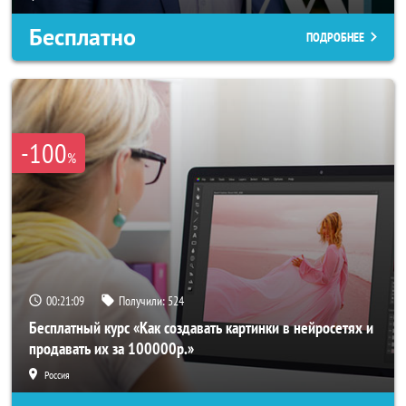
Бесплатно
ПОДРОБНЕЕ
-100
%
00:21:06
Получили:
524
Бесплатный курс «Как создавать картинки в нейросетях и
продавать их за 100000р.»
Россия