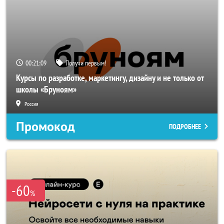
00:21:06
Получи первым!
Курсы по разработке, маркетингу, дизайну и не только от
школы «Бруноям»
Россия
Промокод
ПОДРОБНЕЕ
-60
%