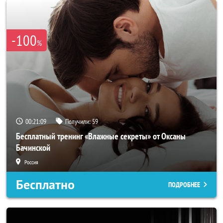
-100
%
00:21:06
Получили:
59
Бесплатный тренинг «Влажные секреты» от Оксаны
Бачинской
Россия
Бесплатно
ПОДРОБНЕЕ