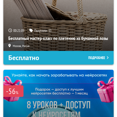
00:21:06
Получили:
33
Бесплатный мастер-класс по плетению из бумажной лозы
Москва, Россия
Бесплатно
ПОДРОБНЕЕ
-56
%