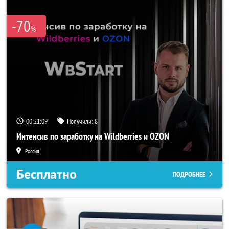
-70
%
00:21:06
Получили:
8
Интенсив по заработку на Wildberries и OZON
Россия
Бесплатно
ПОДРОБНЕЕ