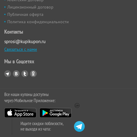
Лицензионный договор
Публичная оферта
Политика конфиденциальности
Контакты
sprosi@kupikupon.ru
Связаться с нами
Мы в Соцсетях
Все наши купоны доступны
через Мобильное Приложение:
Ищите скидки поблизости,
не выходя из чата: