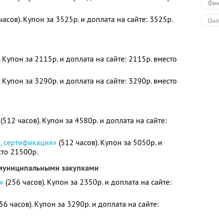
Фин
часов). Купон за 3525р. и доплата на сайте: 3525р.
Онл
. Купон за 2115р. и доплата на сайте: 2115р. вместо
. Купон за 3290р. и доплата на сайте: 3290р. вместо
(512 часов). Купон за 4580р. и доплата на сайте:
я, сертификация»
(512 часов). Купон за 5050р. и
сто 21500р.
 муниципальными закупками
»
(256 часов). Купон за 2350р. и доплата на сайте:
56 часов). Купон за 3290р. и доплата на сайте: