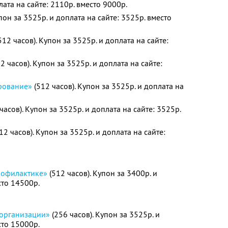
лата на сайте: 2110р. вместо 9000р.
пон за 3525р. и доплата на сайте: 3525р. вместо
512 часов). Купон за 3525р. и доплата на сайте:
2 часов). Купон за 3525р. и доплата на сайте:
рование»
(512 часов). Купон за 3525р. и доплата на
часов). Купон за 3525р. и доплата на сайте: 3525р.
12 часов). Купон за 3525р. и доплата на сайте:
рофилактике»
(512 часов). Купон за 3400р. и
сто 14500р.
 организации»
(256 часов). Купон за 3525р. и
сто 15000р.