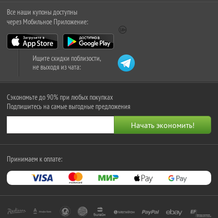
Все наши купоны доступны
через Мобильное Приложение:
Ищите скидки поблизости,
не выходя из чата:
Сэкономьте до 90% при любых покупках
Подпишитесь на самые выгодные предложения
Принимаем к оплате: