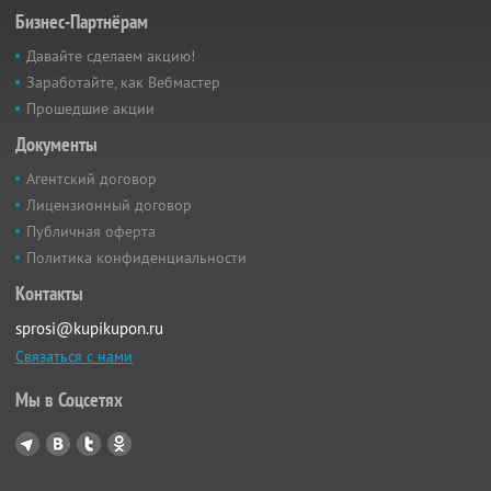
Бизнес-Партнёрам
Давайте сделаем акцию!
Заработайте, как Вебмастер
Прошедшие акции
Документы
Агентский договор
Лицензионный договор
Публичная оферта
Политика конфиденциальности
Контакты
sprosi@kupikupon.ru
Связаться с нами
Мы в Соцсетях