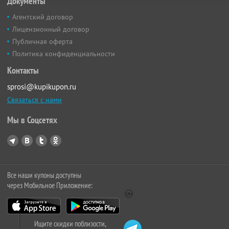
Документы
Агентский договор
Лицензионный договор
Публичная оферта
Политика конфиденциальности
Контакты
sprosi@kupikupon.ru
Связаться с нами
Мы в Соцсетях
Все наши купоны доступны
через Мобильное Приложение:
Ищите скидки поблизости,