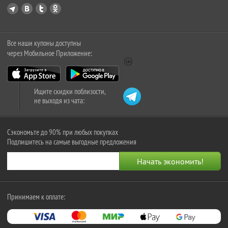
Все наши купоны доступны
через Мобильное Приложение:
Ищите скидки поблизости,
не выходя из чата:
Сэкономьте до 90% при любых покупках
Подпишитесь на самые выгодные предложения
Принимаем к оплате: