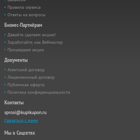
Правила сервиса
Ответы на вопросы
Бизнес-Партнёрам
Давайте сделаем акцию!
Заработайте, как Вебмастер
Прошедшие акции
Документы
Агентский договор
Лицензионный договор
Публичная оферта
Политика конфиденциальности
Контакты
sprosi@kupikupon.ru
Связаться с нами
Мы в Соцсетях