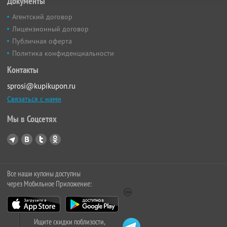
Документы
Агентский договор
Лицензионный договор
Публичная оферта
Политика конфиденциальности
Контакты
sprosi@kupikupon.ru
Связаться с нами
Мы в Соцсетях
Все наши купоны доступны
через Мобильное Приложение:
Ищите скидки поблизости,