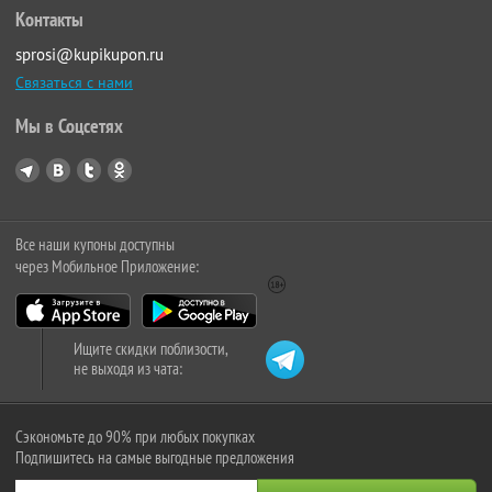
Контакты
sprosi@kupikupon.ru
Связаться с нами
Мы в Соцсетях
Все наши купоны доступны
через Мобильное Приложение:
Ищите скидки поблизости,
не выходя из чата:
Сэкономьте до 90% при любых покупках
Подпишитесь на самые выгодные предложения