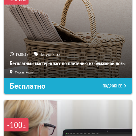
19:06:18
Получили:
33
Бесплатный мастер-класс по плетению из бумажной лозы
Москва, Россия
Бесплатно
ПОДРОБНЕЕ
-100
%