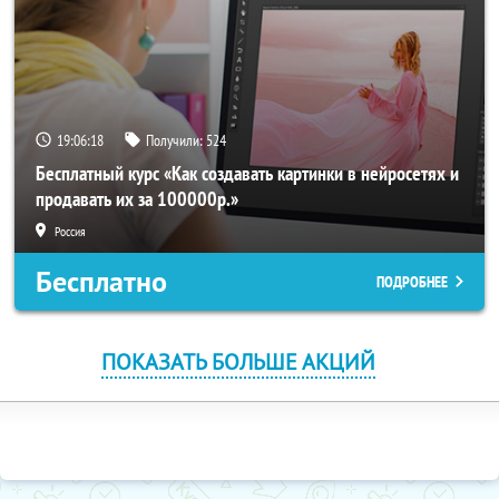
19:06:18
Получили:
524
Бесплатный курс «Как создавать картинки в нейросетях и
продавать их за 100000р.»
Россия
Бесплатно
ПОДРОБНЕЕ
ПОКАЗАТЬ БОЛЬШЕ АКЦИЙ