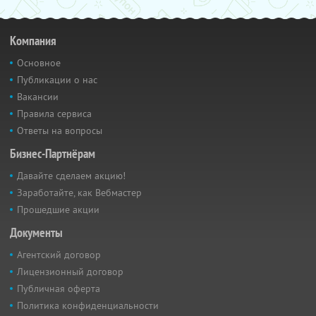
Компания
Основное
Публикации о нас
Вакансии
Правила сервиса
Ответы на вопросы
Бизнес-Партнёрам
Давайте сделаем акцию!
Заработайте, как Вебмастер
Прошедшие акции
Документы
Агентский договор
Лицензионный договор
Публичная оферта
Политика конфиденциальности