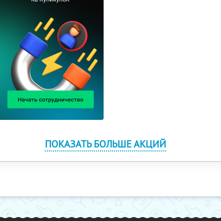
ПОКАЗАТЬ БОЛЬШЕ АКЦИЙ