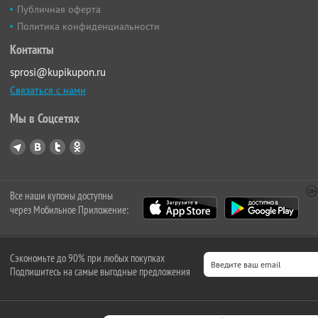
Публичная оферта
Политика конфиденциальности
Контакты
sprosi@kupikupon.ru
Связаться с нами
Мы в Соцсетях
Все наши купоны доступны
через Мобильное Приложение:
Сэкономьте до 90% при любых покупках
Подпишитесь на самые выгодные предложения