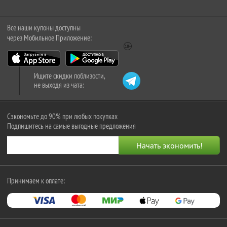
Все наши купоны доступны
через Мобильное Приложение:
Ищите скидки поблизости,
не выходя из чата:
Сэкономьте до 90% при любых покупках
Подпишитесь на самые выгодные предложения
Принимаем к оплате: