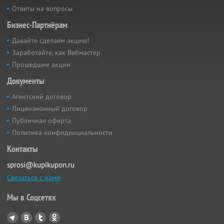
Ответы на вопросы
Бизнес-Партнёрам
Давайте сделаем акцию!
Заработайте, как Вебмастер
Прошедшие акции
Документы
Агентский договор
Лицензионный договор
Публичная оферта
Политика конфиденциальности
Контакты
sprosi@kupikupon.ru
Связаться с нами
Мы в Соцсетях