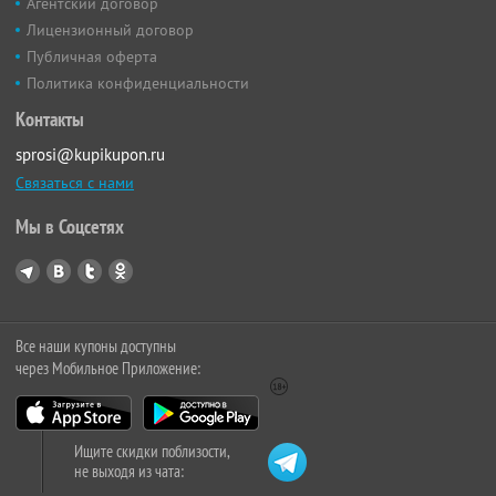
Агентский договор
Лицензионный договор
Публичная оферта
Политика конфиденциальности
Контакты
sprosi@kupikupon.ru
Связаться с нами
Мы в Соцсетях
Все наши купоны доступны
через Мобильное Приложение:
Ищите скидки поблизости,
не выходя из чата: