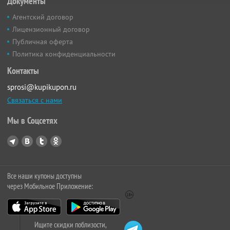
Документы
Агентский договор
Лицензионный договор
Публичная оферта
Политика конфиденциальности
Контакты
sprosi@kupikupon.ru
Связаться с нами
Мы в Соцсетях
Все наши купоны доступны
через Мобильное Приложение:
Ищите скидки поблизости,