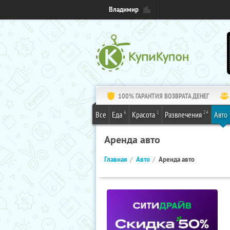
Владимир
100% ГАРАНТИЯ ВОЗВРАТА ДЕНЕГ
6
1
24
Все
Еда
Красота
Развлечения
Авто
Аренда авто
Главная
Авто
Аренда авто