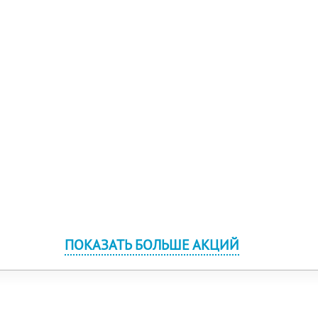
ПОКАЗАТЬ БОЛЬШЕ АКЦИЙ