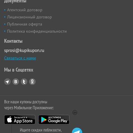
Документы
Агентский договор
Лицензионный договор
Публичная оферта
Политика конфиденциальности
Контакты
sprosi@kupikupon.ru
Связаться с нами
Мы в Соцсетях
Все наши купоны доступны
через Мобильное Приложение:
Ищите скидки поблизости,