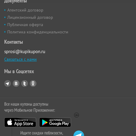
Документы
Агентский договор
Лицензионный договор
Публичная оферта
Политика конфиденциальности
Контакты
sprosi@kupikupon.ru
Связаться с нами
Мы в Соцсетях
Все наши купоны доступны
через Мобильное Приложение:
Ищите скидки поблизости,