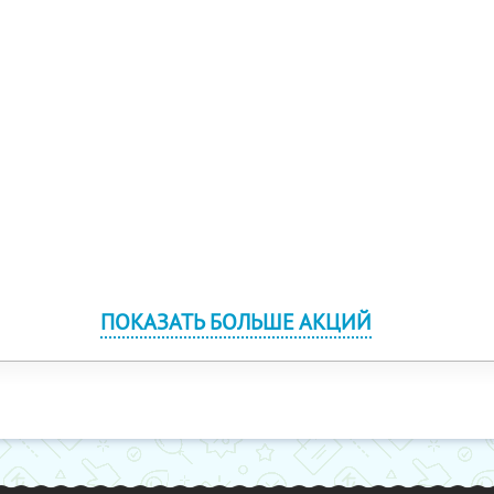
ПОКАЗАТЬ БОЛЬШЕ АКЦИЙ