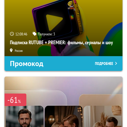
12:08:46
Получили:
3
Подписка RUTUBE + PREMIER: фильмы, сериалы и шоу
Россия
Промокод
ПОДРОБНЕЕ
-61
%