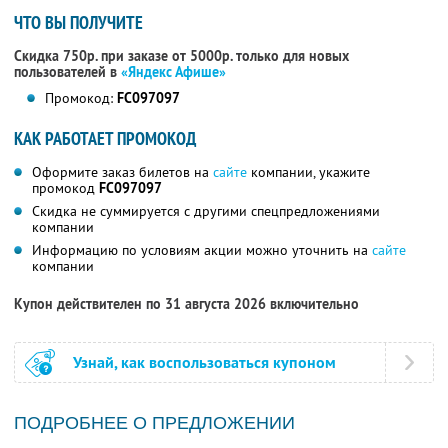
ЧТО ВЫ ПОЛУЧИТЕ
Скидка 750р. при заказе от 5000р. только для новых
пользователей в
«Яндекс Афише»
Промокод:
FC097097
КАК РАБОТАЕТ ПРОМОКОД
Оформите заказ билетов на
сайте
компании, укажите
промокод
FC097097
Скидка не суммируется с другими спецпредложениями
компании
Информацию по условиям акции можно уточнить на
сайте
компании
Купон действителен по 31 августа 2026 включительно
Узнай, как воспользоваться купоном
ПОДРОБНЕЕ О ПРЕДЛОЖЕНИИ