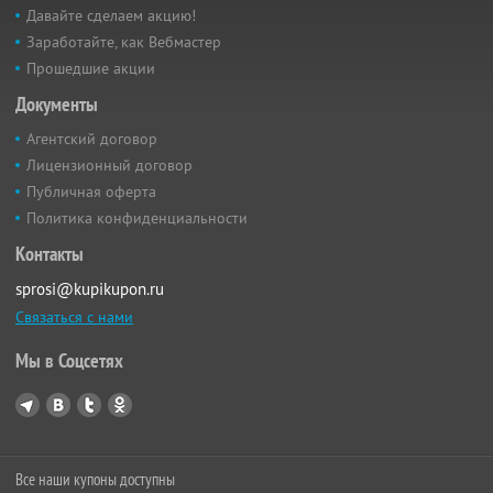
Давайте сделаем акцию!
Заработайте, как Вебмастер
Прошедшие акции
Документы
Агентский договор
Лицензионный договор
Публичная оферта
Политика конфиденциальности
Контакты
sprosi@kupikupon.ru
Связаться с нами
Мы в Соцсетях
Все наши купоны доступны