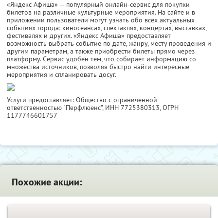
«Яндекс Афиша» — популярный онлайн-сервис для покупки
билетов на различные культурные мероприятия. На сайте и в
приложении пользователи могут узнать обо всех актуальных
событиях города: киносеансах, спектаклях, концертах, выставках,
фестивалях и других. «Яндекс Афиша» предоставляет
возможность выбрать событие по дате, жанру, месту проведения и
другим параметрам, а также приобрести билеты прямо через
платформу. Сервис удобен тем, что собирает информацию со
множества источников, позволяя быстро найти интересные
мероприятия и спланировать досуг.
Услуги предоставляет: Общество с ограниченной
ответственностью "Перфлюенс",
ИНН 7725380313
, ОГРН
1177746601757
Похожие акции: