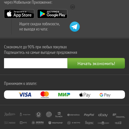
через Мобильное Приложение:
Ищите скидки поблизости,
не выходя из чата:
Сэкономьте до 90% при любых покупках
Подпишитесь на самые выгодные предложения
Принимаем к оплате: