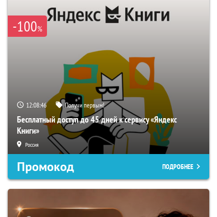
-100
%
12:08:46
Получи первым!
Бесплатный доступ до 45 дней к сервису «Яндекс
Книги»
Россия
Промокод
ПОДРОБНЕЕ