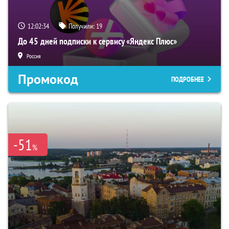
12:02:33
Получили:
19
До 45 дней подписки к сервису «Яндекс Плюс»
Россия
Промокод
ПОДРОБНЕЕ
-51
%