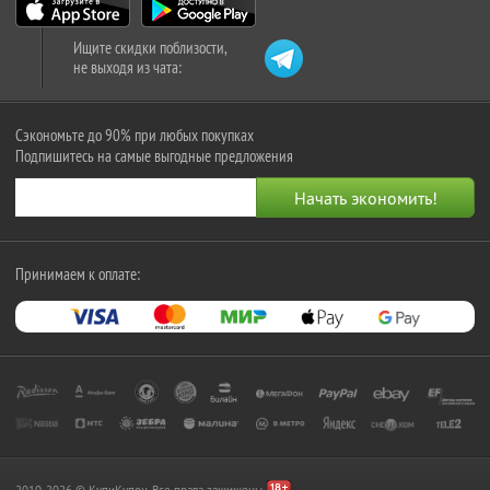
Ищите скидки поблизости,
не выходя из чата:
Сэкономьте до 90% при любых покупках
Подпишитесь на самые выгодные предложения
Принимаем к оплате:
2010-2026 © КупиКупон. Все права защищены.