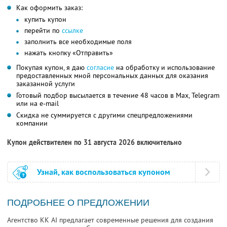
Как оформить заказ:
купить купон
перейти по
ссылке
заполнить все необходимые поля
нажать кнопку «Отправить»
Покупая купон, я даю
согласие
на обработку и использование
предоставленных мной персональных данных для оказания
заказанной услуги
Готовый подбор высылается в течение 48 часов в Max, Telegram
или на e-mail
Скидка не суммируется с другими спецпредложениями
компании
Купон действителен по 31 августа 2026 включительно
Узнай, как воспользоваться купоном
ПОДРОБНЕЕ О ПРЕДЛОЖЕНИИ
Агентство KK AI предлагает современные решения для создания