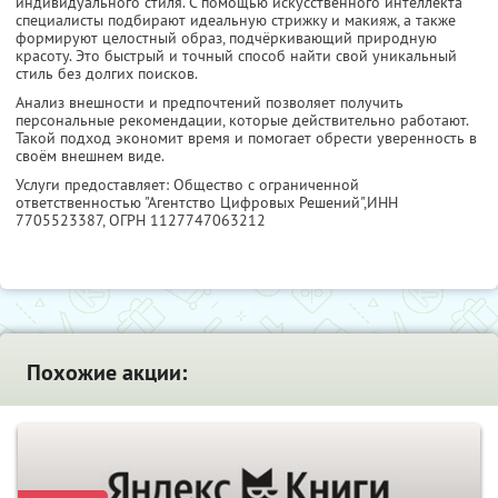
индивидуального стиля. С помощью искусственного интеллекта
специалисты подбирают идеальную стрижку и макияж, а также
формируют целостный образ, подчёркивающий природную
красоту. Это быстрый и точный способ найти свой уникальный
стиль без долгих поисков.
Анализ внешности и предпочтений позволяет получить
персональные рекомендации, которые действительно работают.
Такой подход экономит время и помогает обрести уверенность в
своём внешнем виде.
Услуги предоставляет: Общество с ограниченной
ответственностью "Агентство Цифровых Решений",
ИНН
7705523387
, ОГРН 1127747063212
Похожие акции: