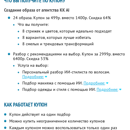
ЧТО ВЫ ПОЛУЧИТЕ ПО КУПОНУ
Создание образа от агентства KK AI
24 образа. Купон за 499р. вместо 1400р. Скидка 64%
Что вы получите:
8 стрижек и цветов, которые идеально подходят
8 вариантов, которых лучше избегать
8 смелых и трендовых трансформаций
Разбор с рекомендациями на выбор. Купон за 2999р. вместо
6400р. Скидка 53%
Услуга на выбор:
Персональный разбор ИИ-стилиста по волосам.
Подробнее:
Подбор макияжа с помощью ИИ.
Подробнее:
Подбор одежды и стиля с помощью ИИ.
Подробнее:
КАК РАБОТАЕТ КУПОН
Купон действует на один подбор
Можно купить неограниченное количество купонов
Каждым купоном можно воспользоваться только один раз