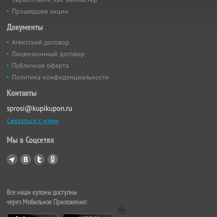
Прошедшие акции
Документы
Агентский договор
Лицензионный договор
Публичная оферта
Политика конфиденциальности
Контакты
sprosi@kupikupon.ru
Связаться с нами
Мы в Соцсетях
Все наши купоны доступны
через Мобильное Приложение: