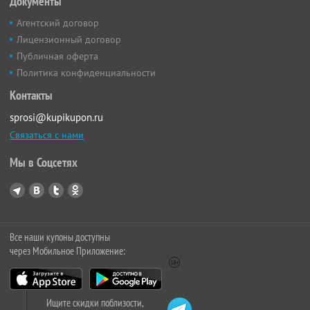
Документы
Агентский договор
Лицензионный договор
Публичная оферта
Политика конфиденциальности
Контакты
sprosi@kupikupon.ru
Связаться с нами
Мы в Соцсетях
Все наши купоны доступны
через Мобильное Приложение:
Ищите скидки поблизости,