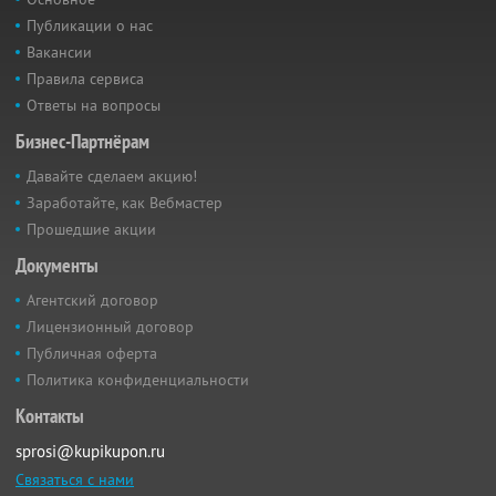
Публикации о нас
Вакансии
Правила сервиса
Ответы на вопросы
Бизнес-Партнёрам
Давайте сделаем акцию!
Заработайте, как Вебмастер
Прошедшие акции
Документы
Агентский договор
Лицензионный договор
Публичная оферта
Политика конфиденциальности
Контакты
sprosi@kupikupon.ru
Связаться с нами