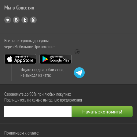
Мы в Соцсетях
Все наши купоны доступны
через Мобильное Приложение:
Ищите скидки поблизости,
не выходя из чата:
Сэкономьте до 90% при любых покупках
Подпишитесь на самые выгодные предложения
Принимаем к оплате: