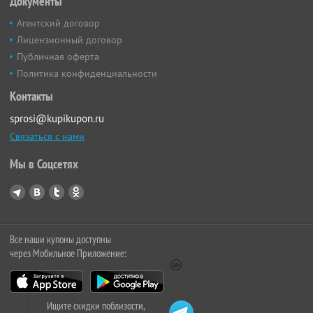
Документы
Агентский договор
Лицензионный договор
Публичная оферта
Политика конфиденциальности
Контакты
sprosi@kupikupon.ru
Связаться с нами
Мы в Соцсетях
Все наши купоны доступны
через Мобильное Приложение:
Ищите скидки поблизости,