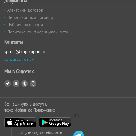
Документы
Агентский договор
Лицензионный договор
Публичная оферта
Политика конфиденциальности
Контакты
sprosi@kupikupon.ru
Связаться с нами
Мы в Соцсетях
Все наши купоны доступны
через Мобильное Приложение:
Ищите скидки поблизости,