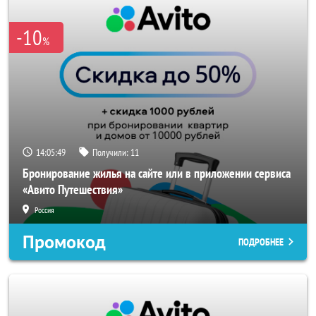
-10
%
14:05:49
Получили:
11
Бронирование жилья на сайте или в приложении сервиса
«Авито Путешествия»
Россия
Промокод
ПОДРОБНЕЕ