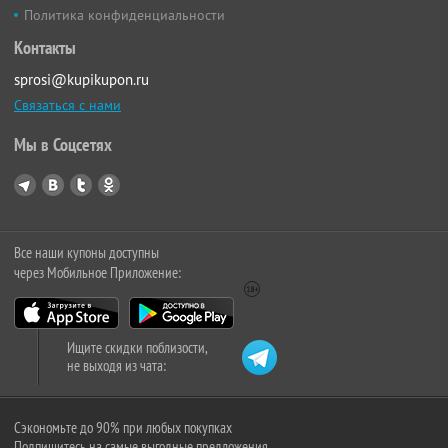
Политика конфиденциальности
Контакты
sprosi@kupikupon.ru
Связаться с нами
Мы в Соцсетях
Все наши купоны доступны
через Мобильное Приложение:
Ищите скидки поблизости,
не выходя из чата:
Сэкономьте до 90% при любых покупках
Подпишитесь на самые выгодные предложения