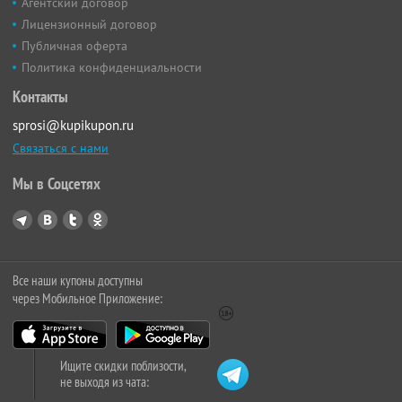
Агентский договор
Лицензионный договор
Публичная оферта
Политика конфиденциальности
Контакты
sprosi@kupikupon.ru
Связаться с нами
Мы в Соцсетях
Все наши купоны доступны
через Мобильное Приложение:
Ищите скидки поблизости,
не выходя из чата: