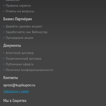
Правила сервиса
Ответы на вопросы
Бизнес-Партнёрам
Давайте сделаем акцию!
Заработайте, как Вебмастер
Прошедшие акции
Документы
Агентский договор
Лицензионный договор
Публичная оферта
Политика конфиденциальности
Контакты
sprosi@kupikupon.ru
Связаться с нами
Мы в Соцсетях