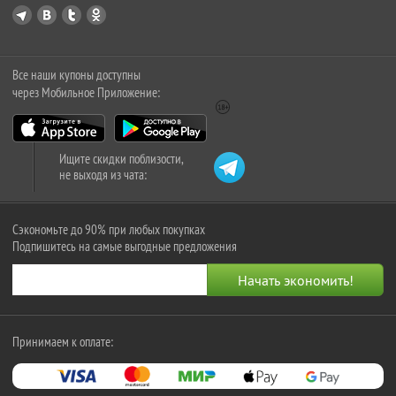
Все наши купоны доступны
через Мобильное Приложение:
Ищите скидки поблизости,
не выходя из чата:
Сэкономьте до 90% при любых покупках
Подпишитесь на самые выгодные предложения
Принимаем к оплате: