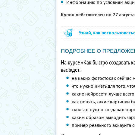
Информацию по условиям акци
Купон действителен по 27 август
Узнай, как воспользовать
ПОДРОБНЕЕ О ПРЕДЛОЖЕ
На курсе «Как быстро создавать к
вас ждет:
на каких фотостоках сейчас 
что нужно иметь для того, чт
какие нейросети лучше всего
как понять, какие картинки бу
сколько нужно создавать кар
каким образом выводить зара
пример реального аккаунта с