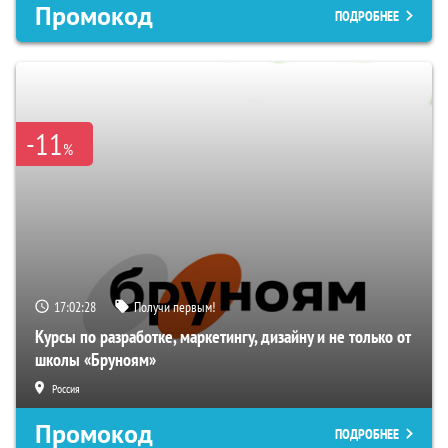
Промокод
ПОДРОБНЕЕ
-11
%
17:02:27
Получи первым!
Курсы по разработке, маркетингу, дизайну и не только от
школы «Бруноям»
Россия
Промокод
ПОДРОБНЕЕ