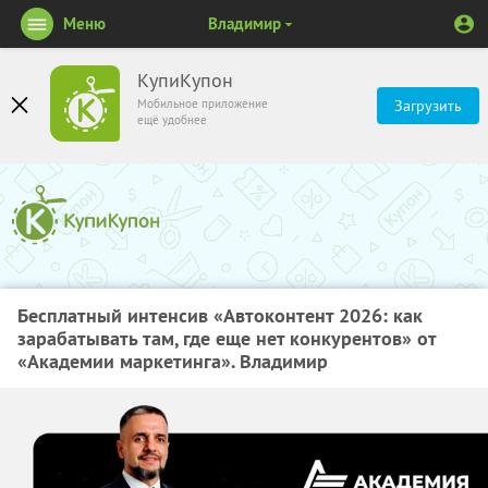
Меню
Владимир
КупиКупон
Мобильное приложение
Загрузить
ещё удобнее
Бесплатный интенсив «Автоконтент 2026: как
зарабатывать там, где еще нет конкурентов» от
«Академии маркетинга». Владимир