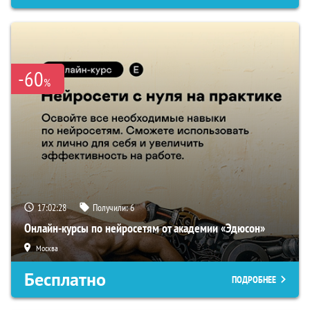
-60
%
17:02:27
Получили:
6
Онлайн-курсы по нейросетям от академии «Эдюсон»
Москва
Бесплатно
ПОДРОБНЕЕ