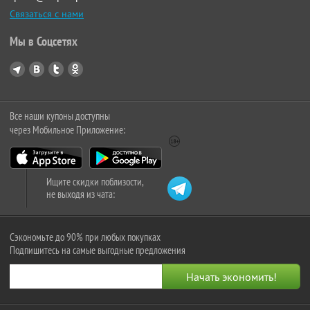
Связаться с нами
Мы в Соцсетях
Все наши купоны доступны
через Мобильное Приложение:
Ищите скидки поблизости,
не выходя из чата:
Сэкономьте до 90% при любых покупках
Подпишитесь на самые выгодные предложения