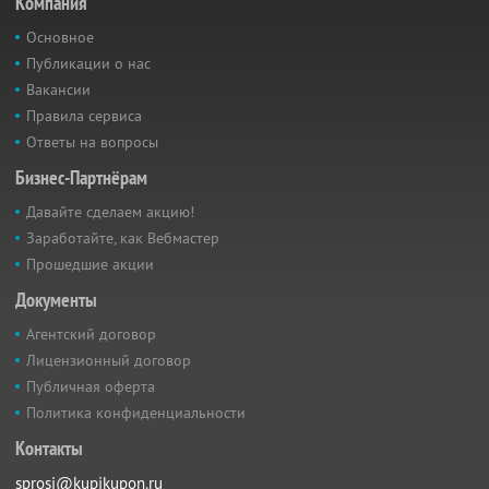
Компания
Основное
Публикации о нас
Вакансии
Правила сервиса
Ответы на вопросы
Бизнес-Партнёрам
Давайте сделаем акцию!
Заработайте, как Вебмастер
Прошедшие акции
Документы
Агентский договор
Лицензионный договор
Публичная оферта
Политика конфиденциальности
Контакты
sprosi@kupikupon.ru