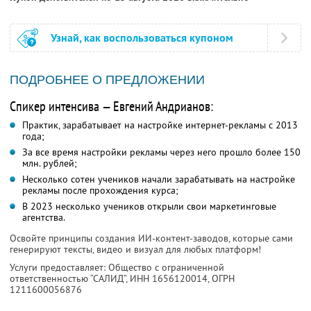
Узнай, как воспользоваться купоном
ПОДРОБНЕЕ О ПРЕДЛОЖЕНИИ
Спикер интенсива — Евгений Андрианов:
Практик, зарабатывает на настройке интернет-рекламы с 2013
года;
За все время настройки рекламы через него прошло более 150
млн. рублей;
Несколько сотен учеников начали зарабатывать на настройке
рекламы после прохождения курса;
В 2023 несколько учеников открыли свои маркетинговые
агентства.
Освойте принципы создания ИИ-контент-заводов, которые сами
генерируют тексты, видео и визуал для любых платформ!
Услуги предоставляет: Общество с ограниченной
ответственностью “САЛИД”,
ИНН 1656120014
, ОГРН
1211600056876