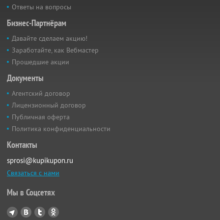
Ответы на вопросы
Бизнес-Партнёрам
Давайте сделаем акцию!
Заработайте, как Вебмастер
Прошедшие акции
Документы
Агентский договор
Лицензионный договор
Публичная оферта
Политика конфиденциальности
Контакты
sprosi@kupikupon.ru
Связаться с нами
Мы в Соцсетях