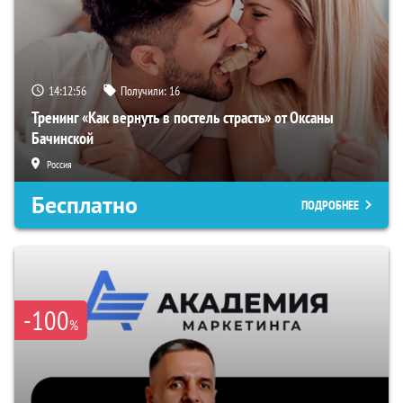
14:12:55
Получили:
16
Тренинг «Как вернуть в постель страсть» от Оксаны
Бачинской
Россия
Бесплатно
ПОДРОБНЕЕ
-100
%