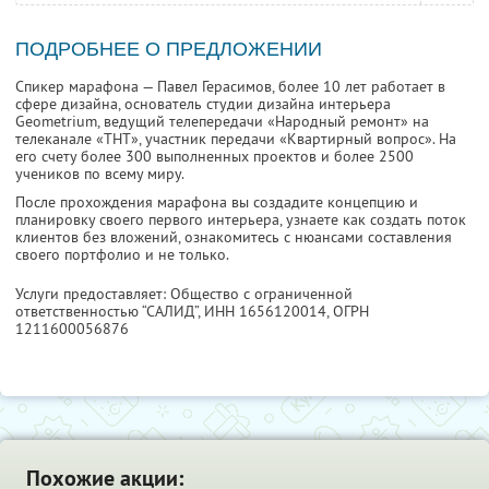
ПОДРОБНЕЕ О ПРЕДЛОЖЕНИИ
Спикер марафона — Павел Герасимов, более 10 лет работает в
сфере дизайна, основатель студии дизайна интерьера
Geometrium, ведущий телепередачи «Народный ремонт» на
телеканале «ТНТ», участник передачи «Квартирный вопрос». На
его счету более 300 выполненных проектов и более 2500
учеников по всему миру.
После прохождения марафона вы создадите концепцию и
планировку своего первого интерьера, узнаете как создать поток
клиентов без вложений, ознакомитесь с нюансами составления
своего портфолио и не только.
Услуги предоставляет: Общество с ограниченной
ответственностью “САЛИД”,
ИНН 1656120014
, ОГРН
1211600056876
Похожие акции: