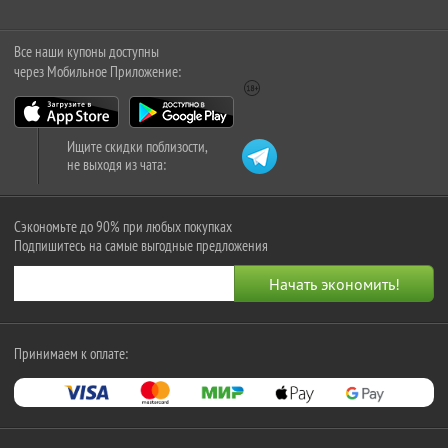
Все наши купоны доступны
через Мобильное Приложение:
Ищите скидки поблизости,
не выходя из чата:
Сэкономьте до 90% при любых покупках
Подпишитесь на самые выгодные предложения
Принимаем к оплате: