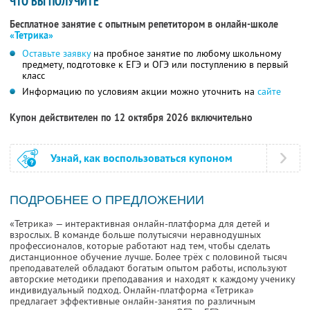
ЧТО ВЫ ПОЛУЧИТЕ
Бесплатное занятие с опытным репетитором в онлайн-школе
«Тетрика»
Оставьте заявку
на пробное занятие по любому школьному
предмету, подготовке к ЕГЭ и ОГЭ или поступлению в первый
класс
Информацию по условиям акции можно уточнить на
сайте
Купон действителен по 12 октября 2026 включительно
Узнай, как воспользоваться купоном
ПОДРОБНЕЕ О ПРЕДЛОЖЕНИИ
«Тетрика» — интерактивная онлайн-платформа для детей и
взрослых. В команде больше полутысячи неравнодушных
профессионалов, которые работают над тем, чтобы сделать
дистанционное обучение лучше. Более трёх с половиной тысяч
преподавателей обладают богатым опытом работы, используют
авторские методики преподавания и находят к каждому ученику
индивидуальный подход. Онлайн-платформа «Тетрика»
предлагает эффективные онлайн-занятия по различным