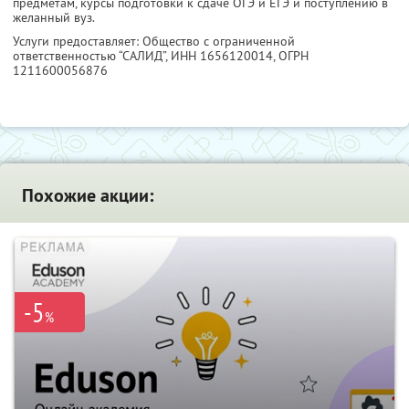
предметам, курсы подготовки к сдаче ОГЭ и ЕГЭ и поступлению в
желанный вуз.
Услуги предоставляет: Общество с ограниченной
ответственностью “САЛИД”,
ИНН 1656120014
, ОГРН
1211600056876
Похожие акции:
-5
%