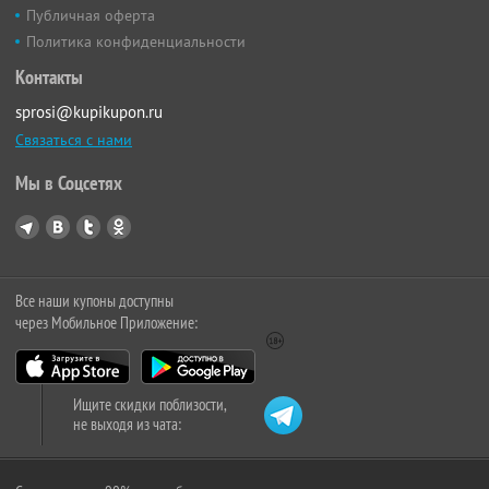
Публичная оферта
Политика конфиденциальности
Контакты
sprosi@kupikupon.ru
Связаться с нами
Мы в Соцсетях
Все наши купоны доступны
через Мобильное Приложение:
Ищите скидки поблизости,
не выходя из чата: