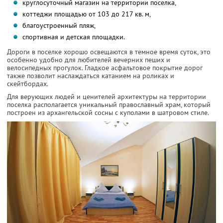
круглосуточный магазин на территории поселка,
коттеджи площадью от 103 до 217 кв. м,
благоустроенный пляж,
спортивная и детская площадки.
Дороги в поселке хорошо освещаются в темное время суток, это
особенно удобно для любителей вечерних пеших и
велосипедных прогулок. Гладкое асфальтовое покрытие дорог
также позволит наслаждаться катанием на роликах и
скейтбордах.
Для верующих людей и ценителей архитектуры на территории
поселка располагается уникальный православный храм, который
построен из архангельской сосны с куполами в шатровом стиле.