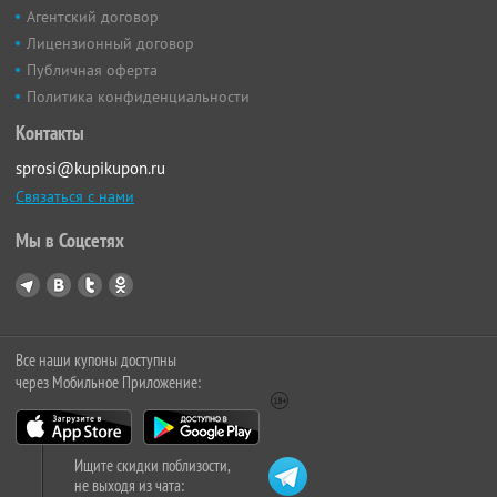
Агентский договор
Лицензионный договор
Публичная оферта
Политика конфиденциальности
Контакты
sprosi@kupikupon.ru
Связаться с нами
Мы в Соцсетях
Все наши купоны доступны
через Мобильное Приложение:
Ищите скидки поблизости,
не выходя из чата: