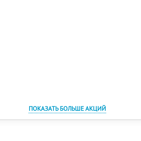
ПОКАЗАТЬ БОЛЬШЕ АКЦИЙ