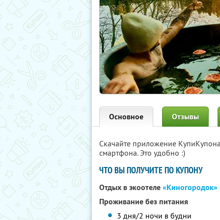
Основное
Отзывы
Скачайте приложение КупиКупон
смартфона. Это удобно :)
ЧТО ВЫ ПОЛУЧИТЕ ПО КУПОНУ
Отдых в экоотеле
«Киногородок»
Проживание без питания
3 дня/2 ночи в будни