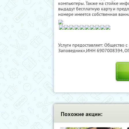
компьютеры. Также на стойке инф
выдадут бесплатную карту и предл
номере имеется собственная ванна
Услуги предоставляет: Общество с
Заповедник»,
ИНН 6907008394
, 
Похожие акции: