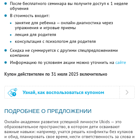
После бесплатного семинара вы получите доступ к 1 неделе
обучения
В стоимость входит:
занятие для ребенка — онлайн-диагностика через
упражнения и игровые приемы
лекция для родителя
консультация с психологом для родителя
Скидка не суммируется с другими спецпредложениями
компании
Информацию по условиям акции можно уточнить на
сайте
Купон действителен по 31 июля 2025 включительно
Узнай, как воспользоваться купоном
ПОДРОБНЕЕ О ПРЕДЛОЖЕНИИ
Онлайн-академии развития успешной личности Ukids — это
образовательное пространство, в котором дети осваивают
важные навыки: например, учатся решать конфликты без кулаков
и обид, планировать свое время, нести ответственность за слова и