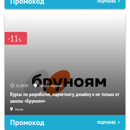
Промокод
ПОДРОБНЕЕ
-11
%
21:28:53
Получи первым!
Курсы по разработке, маркетингу, дизайну и не только от
школы «Бруноям»
Россия
Промокод
ПОДРОБНЕЕ