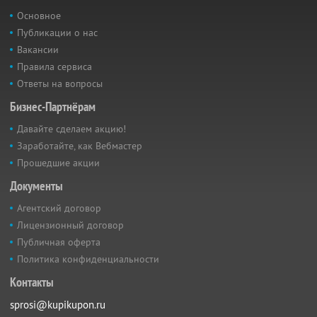
Основное
Публикации о нас
Вакансии
Правила сервиса
Ответы на вопросы
Бизнес-Партнёрам
Давайте сделаем акцию!
Заработайте, как Вебмастер
Прошедшие акции
Документы
Агентский договор
Лицензионный договор
Публичная оферта
Политика конфиденциальности
Контакты
sprosi@kupikupon.ru