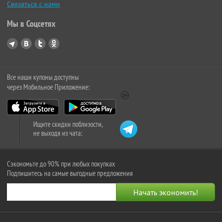
Связаться с нами
Мы в Соцсетях
Все наши купоны доступны
через Мобильное Приложение:
Ищите скидки поблизости,
не выходя из чата:
Сэкономьте до 90% при любых покупках
Подпишитесь на самые выгодные предложения