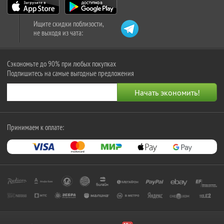
Ищите скидки поблизости,
не выходя из чата:
Сэкономьте до 90% при любых покупках
Подпишитесь на самые выгодные предложения
Принимаем к оплате: