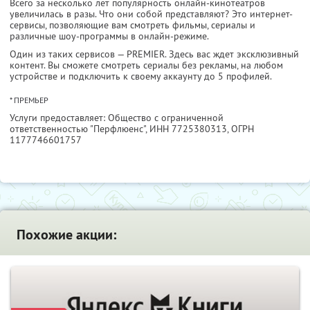
Всего за несколько лет популярность онлайн-кинотеатров
увеличилась в разы. Что они собой представляют? Это интернет-
сервисы, позволяющие вам смотреть фильмы, сериалы и
различные шоу-программы в онлайн-режиме.
Один из таких сервисов — PREMIER. Здесь вас ждет эксклюзивный
контент. Вы сможете смотреть сериалы без рекламы, на любом
устройстве и подключить к своему аккаунту до 5 профилей.
* ПРЕМЬЕР
Услуги предоставляет: Общество с ограниченной
ответственностью "Перфлюенс",
ИНН 7725380313
, ОГРН
1177746601757
Похожие акции: