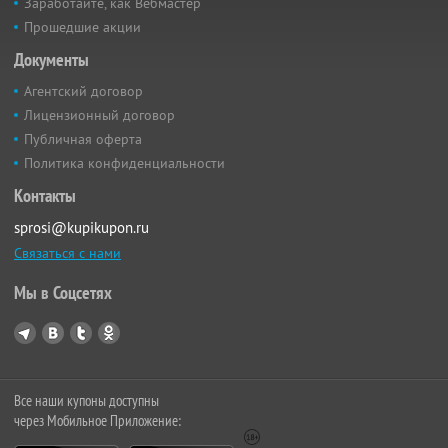
Заработайте, как Вебмастер
Прошедшие акции
Документы
Агентский договор
Лицензионный договор
Публичная оферта
Политика конфиденциальности
Контакты
sprosi@kupikupon.ru
Связаться с нами
Мы в Соцсетях
Все наши купоны доступны
через Мобильное Приложение: