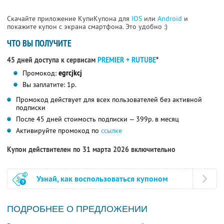
Скачайте приложение КупиКупона для
IOS
или
Android
и
покажите купон с экрана смартфона. Это удобно :)
ЧТО ВЫ ПОЛУЧИТЕ
45 дней доступа к сервисам
PREMIER + RUTUBE
*
Промокод:
egrcjkcj
Вы заплатите: 1р.
Промокод действует для всех пользователей без активной
подписки
После 45 дней стоимость подписки — 399р. в месяц
Активируйте промокод по
ссылке
Купон действителен по 31 марта 2026 включительно
Узнай, как воспользоваться купоном
ПОДРОБНЕЕ О ПРЕДЛОЖЕНИИ