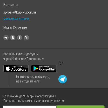
Контакты
sprosi@kupikupon.ru
Связаться с нами
Мы в Соцсетях
Все наши купоны доступны
через Мобильное Приложение:
Ищите скидки поблизости,
не выходя из чата:
Сэкономьте до 90% при любых покупках
Подпишитесь на самые выгодные предложения