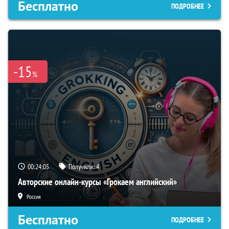
Бесплатно
ПОДРОБНЕЕ
-15
%
00:24:04
Получили:
4
Авторские онлайн-курсы «Грокаем английский»
Россия
Бесплатно
ПОДРОБНЕЕ