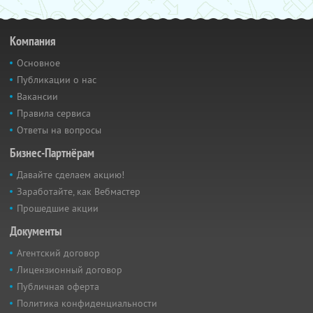
Компания
Основное
Публикации о нас
Вакансии
Правила сервиса
Ответы на вопросы
Бизнес-Партнёрам
Давайте сделаем акцию!
Заработайте, как Вебмастер
Прошедшие акции
Документы
Агентский договор
Лицензионный договор
Публичная оферта
Политика конфиденциальности