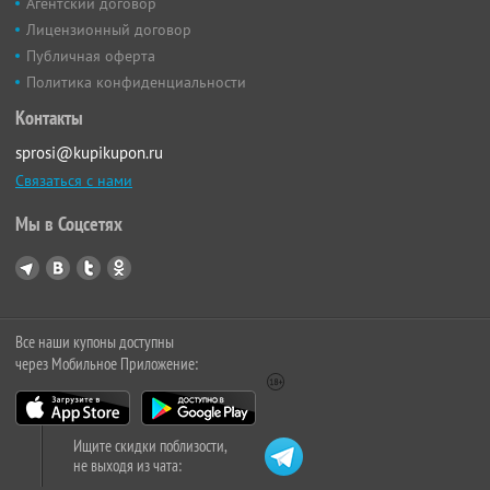
Агентский договор
Лицензионный договор
Публичная оферта
Политика конфиденциальности
Контакты
sprosi@kupikupon.ru
Связаться с нами
Мы в Соцсетях
Все наши купоны доступны
через Мобильное Приложение:
Ищите скидки поблизости,
не выходя из чата: