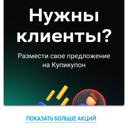
ПОКАЗАТЬ БОЛЬШЕ АКЦИЙ