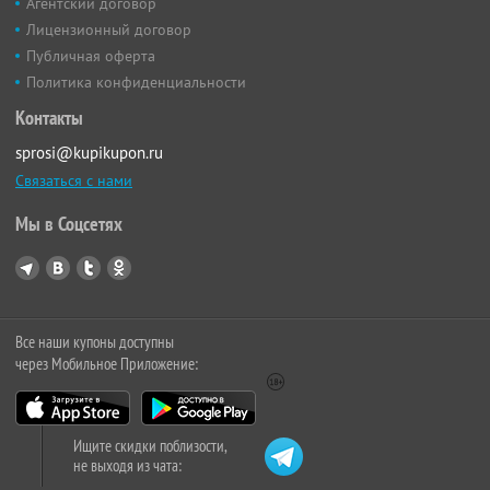
Агентский договор
Лицензионный договор
Публичная оферта
Политика конфиденциальности
Контакты
sprosi@kupikupon.ru
Связаться с нами
Мы в Соцсетях
Все наши купоны доступны
через Мобильное Приложение:
Ищите скидки поблизости,
не выходя из чата: