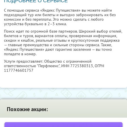
ПОДРОБНЕЕ О СЕРВИСЕ
С помощью сервиса «Яндекс Путешествия» вы можете найти
подходящий тур или билеты и выгодно забронировать их без
комиссии и без переплаты. Это можно сделать с любого
устройства буквально в 2–3 клика.
Поиск идет по огромной базе партнеров. Широкий выбор отелей,
билетов и туров, вариантов оплаты, проверенная информация,
скидки и кешбэк, реальные отзывы и круглосуточная поддержка
— главные преимущества и сильные стороны сервиса. Также,
«Яндекс Путешествия» дают гарантию заселения — вы точно
попадете в номер.
Услуги предоставляет: Общество с ограниченной
ответственностью "Перфлюенс",
ИНН 7725380313
, ОГРН
1177746601757
Похожие акции: