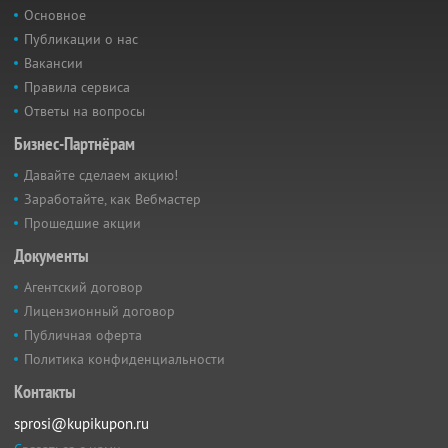
Основное
Публикации о нас
Вакансии
Правила сервиса
Ответы на вопросы
Бизнес-Партнёрам
Давайте сделаем акцию!
Заработайте, как Вебмастер
Прошедшие акции
Документы
Агентский договор
Лицензионный договор
Публичная оферта
Политика конфиденциальности
Контакты
sprosi@kupikupon.ru