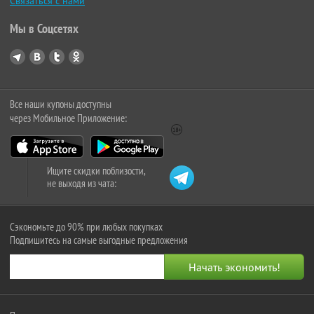
Связаться с нами
Мы в Соцсетях
Все наши купоны доступны
через Мобильное Приложение:
Ищите скидки поблизости,
не выходя из чата:
Сэкономьте до 90% при любых покупках
Подпишитесь на самые выгодные предложения