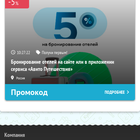
-5
%
10:27:21
Получи первым!
Бронирование отелей на сайте или в приложении
сервиса «Авито Путешествия»
Россия
Промокод
ПОДРОБНЕЕ
Компания