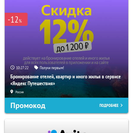
-12
%
10:27:21
Получи первым!
Бронирование отелей, квартир и иного жилья в сервисе
«Яндекс Путешествия»
Россия
Промокод
ПОДРОБНЕЕ