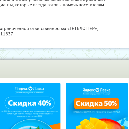
анты, которые всегда готовы помочь посетителям
с ограниченной ответственностью «ГЕТБЛОГГЕР»,
911837