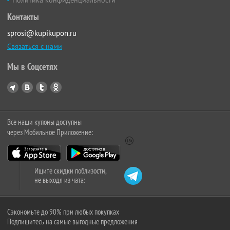
Политика конфиденциальности
Контакты
sprosi@kupikupon.ru
Связаться с нами
Мы в Соцсетях
Все наши купоны доступны
через Мобильное Приложение:
Ищите скидки поблизости,
не выходя из чата:
Сэкономьте до 90% при любых покупках
Подпишитесь на самые выгодные предложения