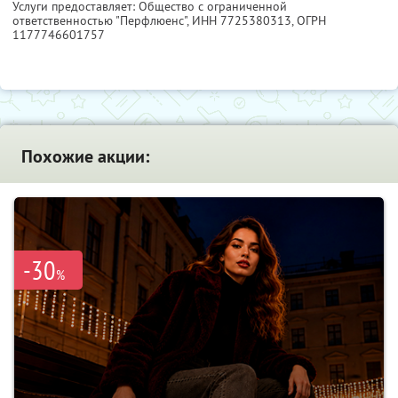
Услуги предоставляет: Общество с ограниченной
ответственностью "Перфлюенс",
ИНН 7725380313
, ОГРН
1177746601757
Похожие акции:
-30
%