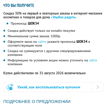
ЧТО ВЫ ПОЛУЧИТЕ
Скидка 30% на первый и повторные заказы в интернет-магазине
косметики и товаров для дома
«Улыбка радуги»
Промокод:
ШОК54
Скидка действует только на онлайн-покупки
Минимальная сумма заказа: 1000р.
Оформите заказ на
сайте
, укажите промокод
ШОК54
в
соответствующем поле
Скидка не суммируется с другими спецпредложениями
компании
Информацию по условиям акции можно уточнить на
сайте
компании
Купон действителен по 31 августа 2026 включительно
Узнай, как воспользоваться купоном
ПОДРОБНЕЕ О ПРЕДЛОЖЕНИИ