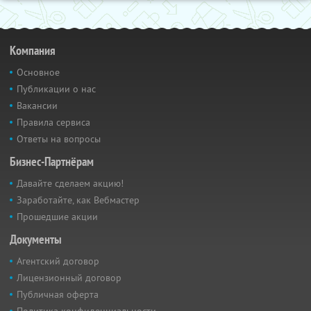
Компания
Основное
Публикации о нас
Вакансии
Правила сервиса
Ответы на вопросы
Бизнес-Партнёрам
Давайте сделаем акцию!
Заработайте, как Вебмастер
Прошедшие акции
Документы
Агентский договор
Лицензионный договор
Публичная оферта