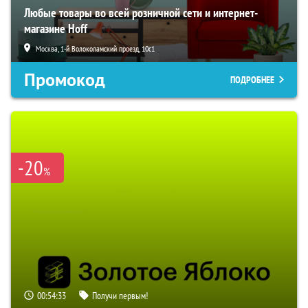
Любые товары во всей розничной сети и интернет-
магазине Hoff
Москва, 1-й Волоколамский проезд, 10с1
Промокод
ПОДРОБНЕЕ
-20
%
00:54:32
Получи первым!